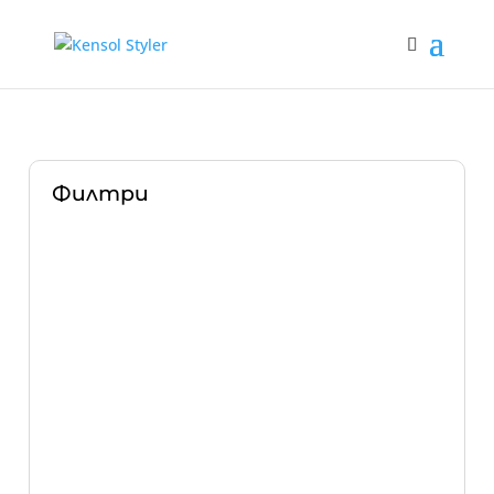
Филтри