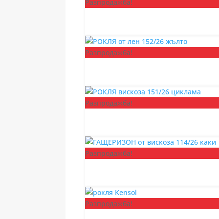
Разпродажба!
Разпродажба!
Разпродажба!
Разпродажба!
Разпродажба!