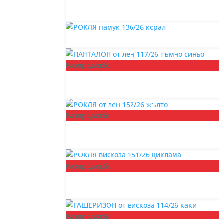
Разпродажба!
Разпродажба!
Разпродажба!
Разпродажба!