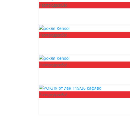
Разпродажба!
Разпродажба!
Разпродажба!
Разпродажба!