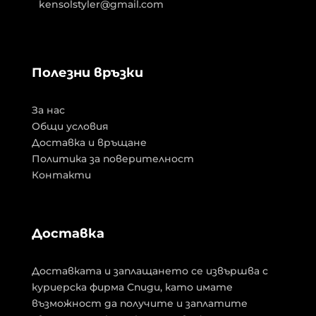
kensolstyler@gmail.com
Полезни връзки
За нас
Общи условия
Доставка и връщане
Политика за поверителност
Контакти
Доставка
Доставката и заплащането се извършва с
куриерска фирма Спиди, като имате
възможност да получите и заплатите