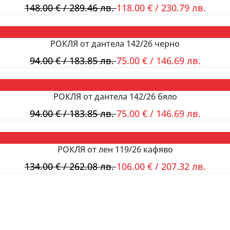
148.00
€
/ 289.46 лв.
118.00
€
/ 230.79 лв.
РОКЛЯ от дантела 142/26 черно
94.00
€
/ 183.85 лв.
75.00
€
/ 146.69 лв.
РОКЛЯ от дантела 142/26 бяло
94.00
€
/ 183.85 лв.
75.00
€
/ 146.69 лв.
РОКЛЯ от лен 119/26 кафяво
134.00
€
/ 262.08 лв.
106.00
€
/ 207.32 лв.