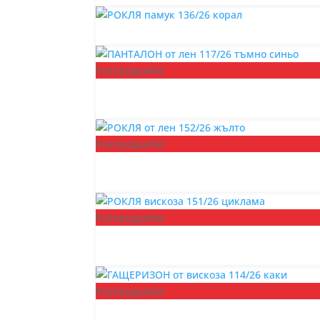
Разпродажба!
Разпродажба!
Разпродажба!
Разпродажба!