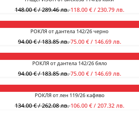
148.00
€
/ 289.46 лв.
118.00
€
/ 230.79 лв.
РОКЛЯ от дантела 142/26 черно
94.00
€
/ 183.85 лв.
75.00
€
/ 146.69 лв.
РОКЛЯ от дантела 142/26 бяло
94.00
€
/ 183.85 лв.
75.00
€
/ 146.69 лв.
РОКЛЯ от лен 119/26 кафяво
134.00
€
/ 262.08 лв.
106.00
€
/ 207.32 лв.