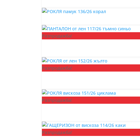
Разпродажба!
Разпродажба!
Разпродажба!
Разпродажба!