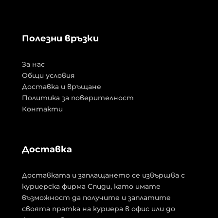
Полезни връзки
За нас
Общи условия
Доставка и връщане
Политика за поверителност
Контакти
Доставка
Доставката и заплащането се извършва с
куриерска фирма Спиди, като имате
възможност да получите и заплатите
своята пратка на куриера в офис или до