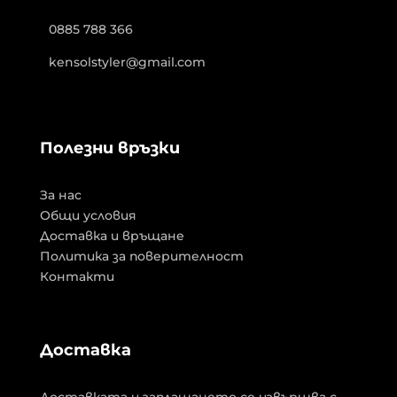
0885 788 366
kensolstyler@gmail.com
Полезни връзки
За нас
Общи условия
Доставка и връщане
Политика за поверителност
Контакти
Доставка