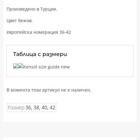
Произведено в Турция.
Цвят бежов.
европейска номерация 36-42
Таблица с размери
В момента този артикул не е наличен.
Размер
36, 38, 40, 42