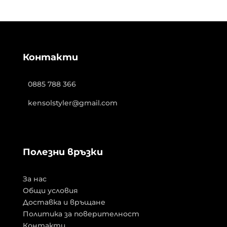
Контакти
0885 788 366
kensolstyler@gmail.com
Полезни връзки
За нас
Общи условия
Доставка и връщане
Политика за поверителност
Контакти