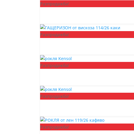
Разпродажба!
Разпродажба!
Разпродажба!
Разпродажба!
Разпродажба!