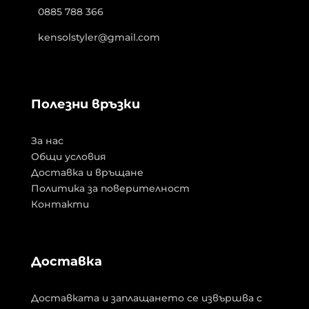
0885 788 366
kensolstyler@gmail.com
Полезни връзки
За нас
Общи условия
Доставка и връщане
Политика за поверителност
Контакти
Доставка
Доставката и заплащането се извършва с