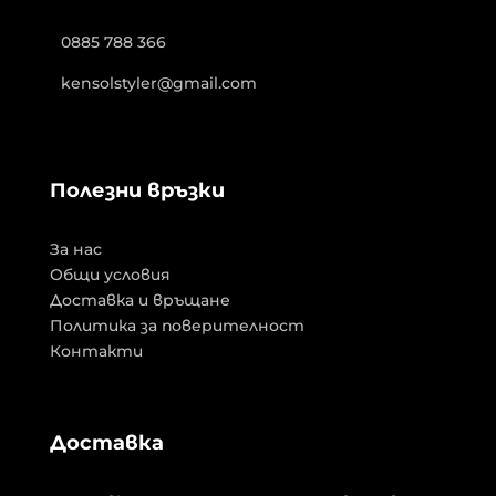
0885 788 366
kensolstyler@gmail.com
Полезни връзки
За нас
Общи условия
Доставка и връщане
Политика за поверителност
Контакти
Доставка