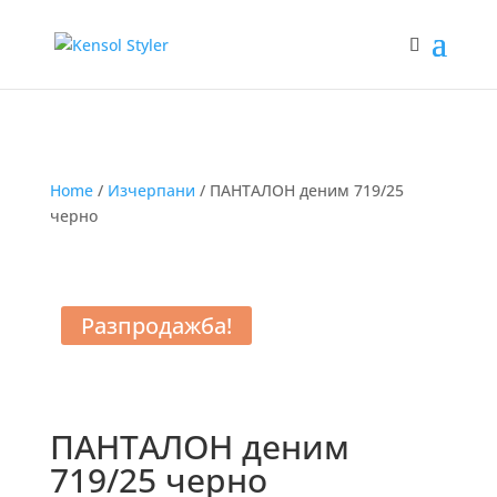
Home
/
Изчерпани
/ ПАНТАЛОН деним 719/25
черно
Разпродажба!
ПАНТАЛОН деним
719/25 черно