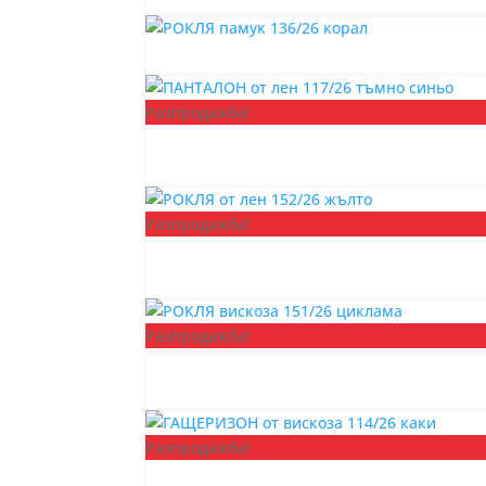
Разпродажба!
Разпродажба!
Разпродажба!
Разпродажба!