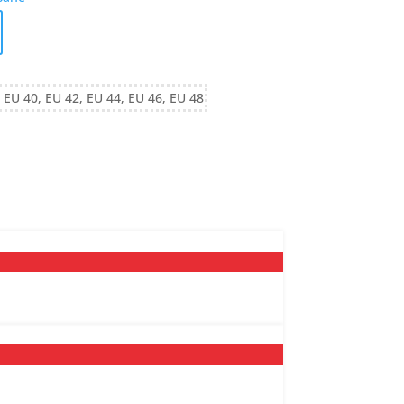
 EU 40, EU 42, EU 44, EU 46, EU 48