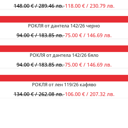
148.00
€
/ 289.46 лв.
118.00
€
/ 230.79 лв.
РОКЛЯ от дантела 142/26 черно
94.00
€
/ 183.85 лв.
75.00
€
/ 146.69 лв.
РОКЛЯ от дантела 142/26 бяло
94.00
€
/ 183.85 лв.
75.00
€
/ 146.69 лв.
РОКЛЯ от лен 119/26 кафяво
134.00
€
/ 262.08 лв.
106.00
€
/ 207.32 лв.