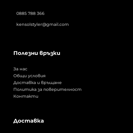
0885 788 366
kensolstyler@gmail.com
Полезни връзки
За нас
Общи условия
Доставка и връщане
Политика за поверителност
Контакти
Доставка