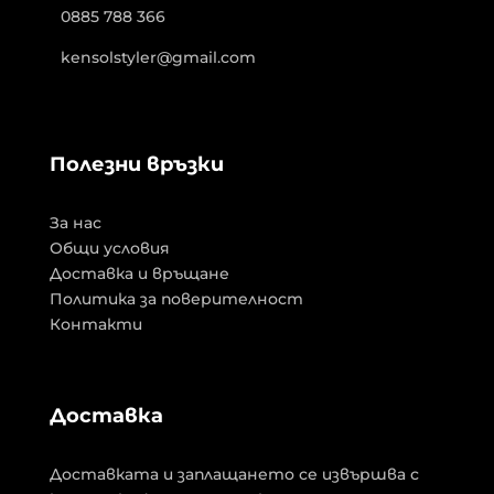
0885 788 366
kensolstyler@gmail.com
Полезни връзки
За нас
Общи условия
Доставка и връщане
Политика за поверителност
Контакти
Доставка
Доставката и заплащането се извършва с