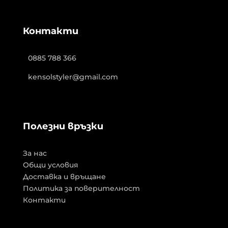
Контакти
0885 788 366
kensolstyler@gmail.com
Полезни връзки
За нас
Общи условия
Доставка и връщане
Политика за поверителност
Контакти