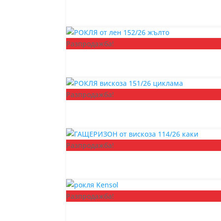
Разпродажба!
Разпродажба!
Разпродажба!
Разпродажба!