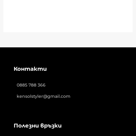
Контакти
0885 788 366
kensolstyler@gmail.com
Полезни връзки