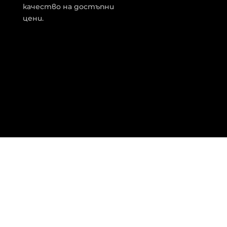
качество на достъпни
цени.