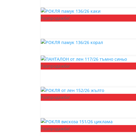
Разпродажба!
Разпродажба!
Разпродажба!
Разпродажба!