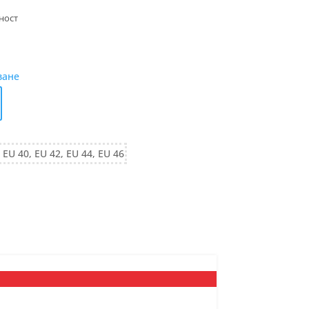
ване
 EU 40, EU 42, EU 44, EU 46