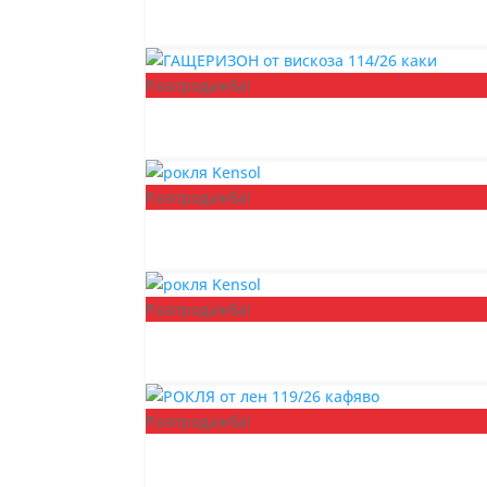
Разпродажба!
Разпродажба!
Разпродажба!
Разпродажба!