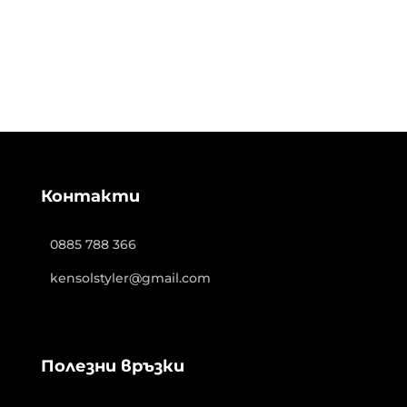
Контакти
0885 788 366
kensolstyler@gmail.com
Полезни връзки