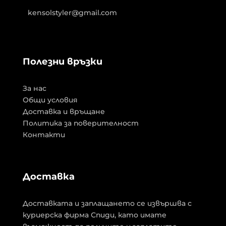
kensolstyler@gmail.com
Полезни връзки
За нас
Общи условия
Доставка и връщане
Политика за поверителност
Контакти
Доставка
Доставката и заплащането се извършва с
куриерска фирма Спиди, като имате