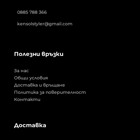
0885 788 366
kensolstyler@gmail.com
Полезни връзки
За нас
Общи условия
Доставка и връщане
Политика за поверителност
Контакти
Доставка