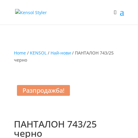
Home
/
KENSOL
/
Най-нови
/ ПАНТАЛОН 743/25
черно
Разпродажба!
ПАНТАЛОН 743/25
черно