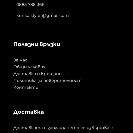
0885 788 366
kensolstyler@gmail.com
Полезни връзки
За нас
Общи условия
Доставка и връщане
Политика за поверителност
Контакти
Доставка
Доставката и заплащането се извършва с