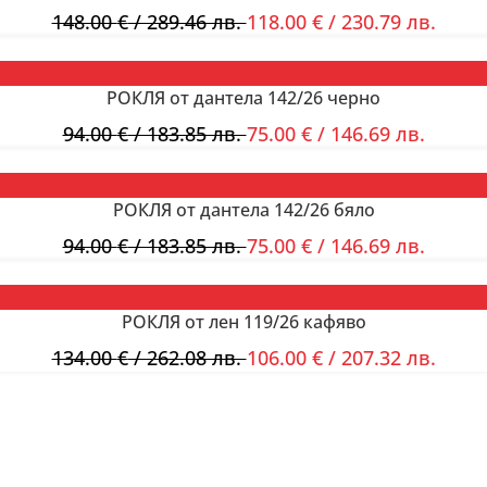
148.00
€
/ 289.46 лв.
118.00
€
/ 230.79 лв.
РОКЛЯ от дантела 142/26 черно
94.00
€
/ 183.85 лв.
75.00
€
/ 146.69 лв.
РОКЛЯ от дантела 142/26 бяло
94.00
€
/ 183.85 лв.
75.00
€
/ 146.69 лв.
РОКЛЯ от лен 119/26 кафяво
134.00
€
/ 262.08 лв.
106.00
€
/ 207.32 лв.