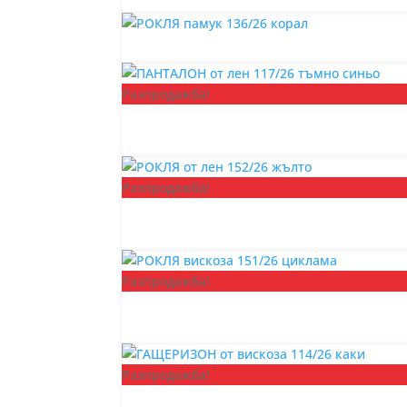
Разпродажба!
Разпродажба!
Разпродажба!
Разпродажба!