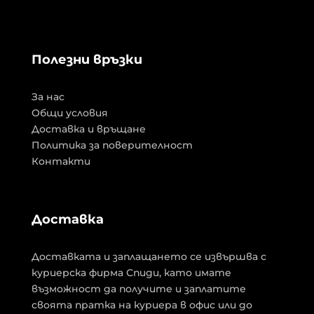
Полезни връзки
За нас
Общи условия
Доставка и връщане
Политика за поверителност
Контакти
Доставка
Доставката и заплащането се извършва с
куриерска фирма Спиди, като имате
възможност да получите и заплатите
своята пратка на куриера в офис или до