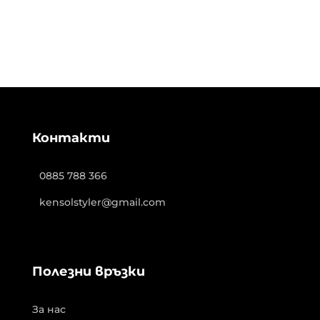
Контакти
0885 788 366
kensolstyler@gmail.com
Полезни връзки
За нас