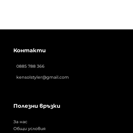
Контакти
0885 788 366
kensolstyler@gmail.com
Полезни връзки
За нас
Общи условия