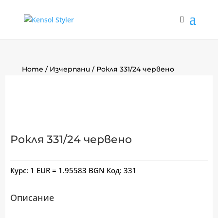
Home
/
Изчерпани
/ Рокля 331/24 червено
Рокля 331/24 червено
Курс: 1 EUR = 1.95583 BGN
Код:
331
Описание