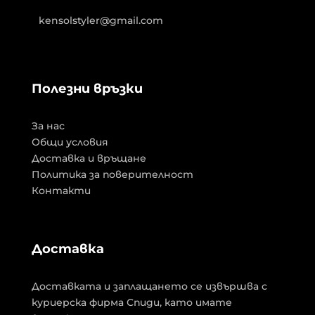
kensolstyler@gmail.com
Полезни връзки
За нас
Общи условия
Доставка и връщане
Политика за поверителност
Контакти
Доставка
Доставката и заплащането се извършва с
куриерска фирма Спиди, като имате