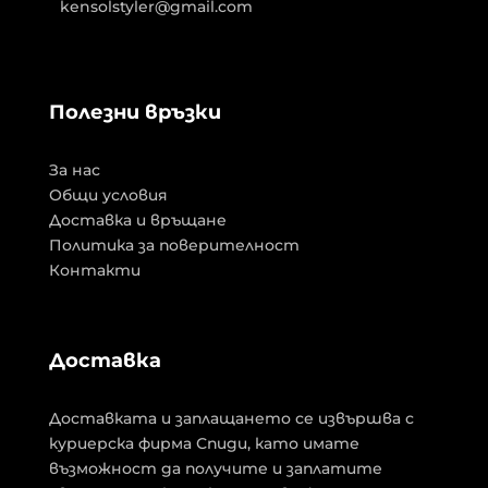
kensolstyler@gmail.com
Полезни връзки
За нас
Общи условия
Доставка и връщане
Политика за поверителност
Контакти
Доставка
Доставката и заплащането се извършва с
куриерска фирма Спиди, като имате
възможност да получите и заплатите