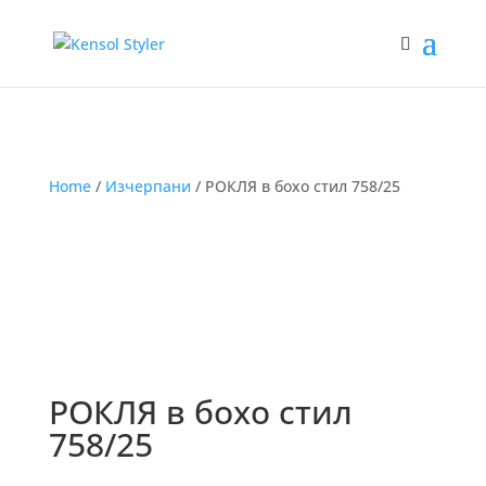
Home
/
Изчерпани
/ РОКЛЯ в бохо стил 758/25
РОКЛЯ в бохо стил
758/25