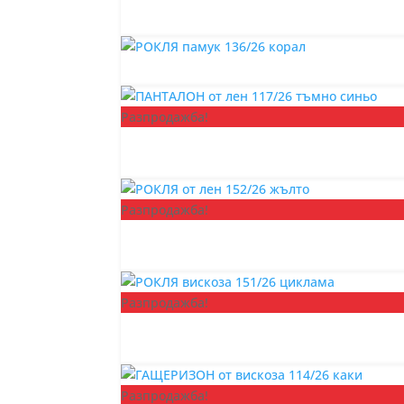
Разпродажба!
Разпродажба!
Разпродажба!
Разпродажба!