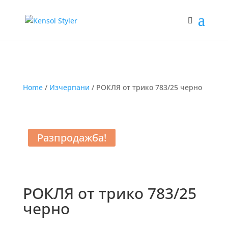
Home
/
Изчерпани
/ РОКЛЯ от трико 783/25 черно
Разпродажба!
РОКЛЯ от трико 783/25
черно