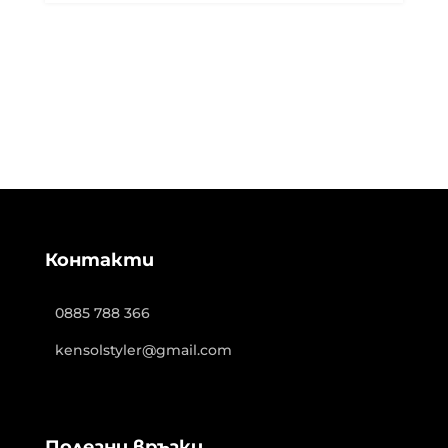
Контакти
0885 788 366
kensolstyler@gmail.com
Полезни връзки