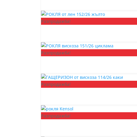
Разпродажба!
Разпродажба!
Разпродажба!
Разпродажба!