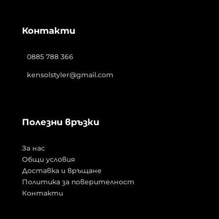
Контакти
0885 788 366
kensolstyler@gmail.com
Полезни връзки
За нас
Общи условия
Доставка и връщане
Политика за поверителност
Контакти