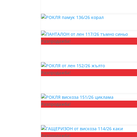
Разпродажба!
Разпродажба!
Разпродажба!
Разпродажба!