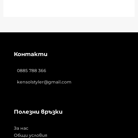
Контакти
0885 788 366
kensolstyler@gmail.com
Полезни връзки
За нас
Общи условия