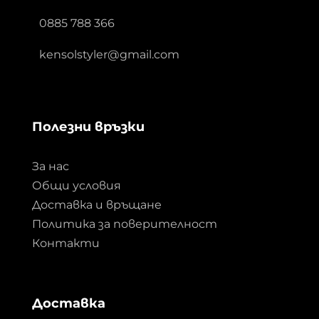
0885 788 366
kensolstyler@gmail.com
Полезни връзки
За нас
Общи условия
Доставка и връщане
Политика за поверителност
Контакти
Доставка