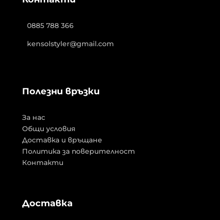
0885 788 366
kensolstyler@gmail.com
Полезни връзки
За нас
Общи условия
Доставка и връщане
Политика за поверителност
Контакти
Доставка