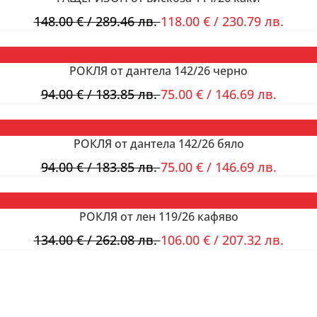
148.00
€
/ 289.46 лв.
118.00
€
/ 230.79 лв.
РОКЛЯ от дантела 142/26 черно
94.00
€
/ 183.85 лв.
75.00
€
/ 146.69 лв.
РОКЛЯ от дантела 142/26 бяло
94.00
€
/ 183.85 лв.
75.00
€
/ 146.69 лв.
РОКЛЯ от лен 119/26 кафяво
134.00
€
/ 262.08 лв.
106.00
€
/ 207.32 лв.