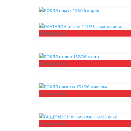
Разпродажба!
Разпродажба!
Разпродажба!
Разпродажба!