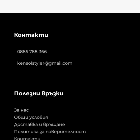
Контакти
0885 788 366
kensolstyler@gmail.com
Полезни връзки
За нас
Общи условия
Доставка и връщане
Политика за поверителност
Контакти