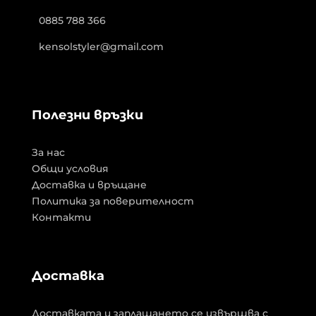
0885 788 366
kensolstyler@gmail.com
Полезни връзки
За нас
Общи условия
Доставка и връщане
Политика за поверителност
Контакти
Доставка
Доставката и заплащането се извършва с