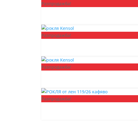
Разпродажба!
Разпродажба!
Разпродажба!
Разпродажба!