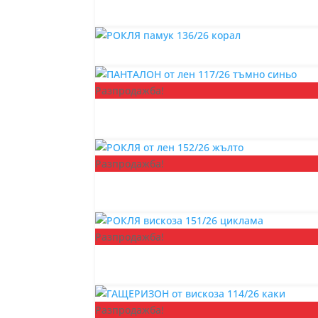
Разпродажба!
Разпродажба!
Разпродажба!
Разпродажба!