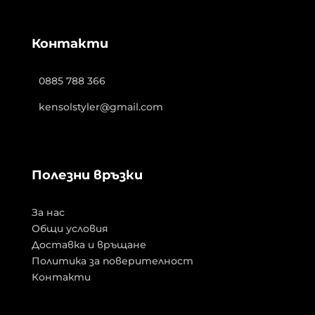
Контакти
0885 788 366
kensolstyler@gmail.com
Полезни връзки
За нас
Общи условия
Доставка и връщане
Политика за поверителност
Контакти