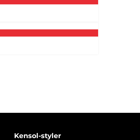
Kensol-styler