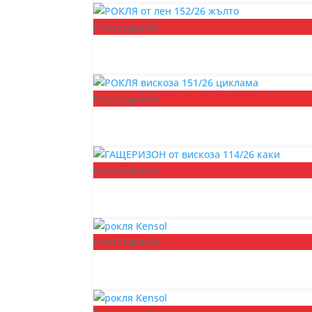
Разпродажба!
Разпродажба!
Разпродажба!
Разпродажба!