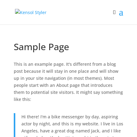
Sample Page
This is an example page. It's different from a blog
post because it will stay in one place and will show
up in your site navigation (in most themes). Most
people start with an About page that introduces
them to potential site visitors. It might say something
like this:
Hi there! I'm a bike messenger by day, aspiring
actor by night, and this is my website. I live in Los
Angeles, have a great dog named Jack, and I like